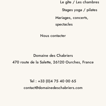
Le gîte / Les chambres
Stages yoga / pilates
Mariages, concerts,
spectacles
Nous contacter
Domaine des Chabriers
470 route de la Salette,
26120 Ourches,
France
Tel : +33 (0)4 75 40 00 65
contact@domainedeschabriers.com