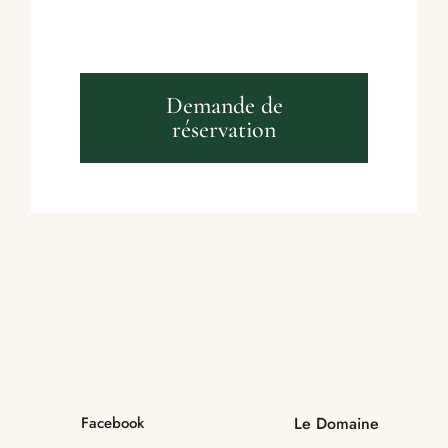
Demande de
réservation
Facebook
Le Domaine