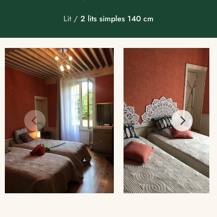
Lit /
2 lits simples 140 cm