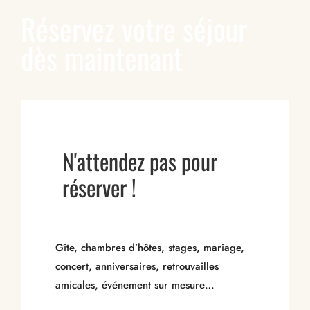
Réservez votre séjour
dès maintenant
N'attendez pas pour
réserver !
Gîte, chambres d’hôtes, stages, mariage,
concert, anniversaires, retrouvailles
amicales, événement sur mesure…