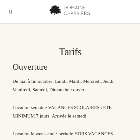
Tarifs
Ouverture
De mai à fin octobre. Lundi, Mardi, Mercredi, Jeudi,
Vendredi, Samedi, Dimanche : ouvert
Location semaine VACANCES SCOLAIRES : ETE
MINIMUM 7 jours. Arrivée le samedi
Location le week-end : période HORS VACANCES