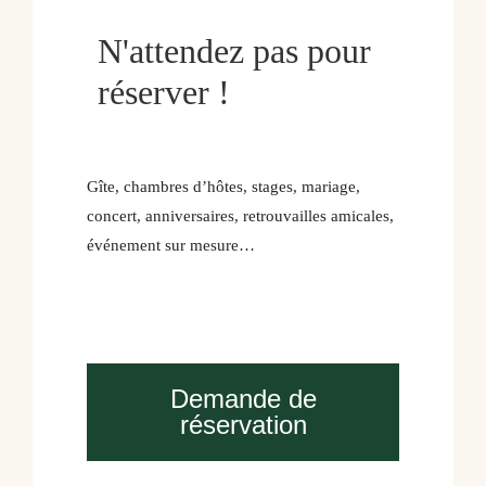
N'attendez pas pour
réserver !
Gîte, chambres d’hôtes, stages, mariage,
concert, anniversaires, retrouvailles amicales,
événement sur mesure…
Demande de
réservation