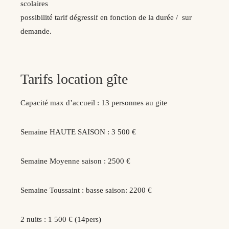
scolaires
possibilité tarif dégressif en fonction de la durée / sur
demande.
Tarifs location gîte
Capacité max d’accueil : 13 personnes au gite
Semaine HAUTE SAISON : 3 500 €
Semaine Moyenne saison : 2500 €
Semaine Toussaint : basse saison: 2200 €
2 nuits : 1 500 € (14pers)