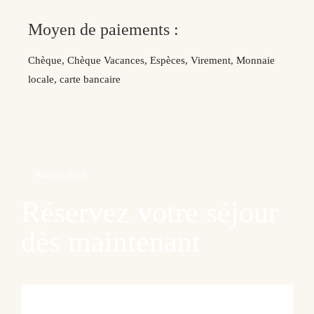
Moyen de paiements :
Chèque, Chèque Vacances, Espèces, Virement, Monnaie
locale, carte bancaire
Reservation
Réservez votre séjour
dès maintenant