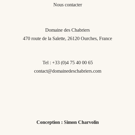
Nous contacter
Domaine des Chabriers
470 route de la Salette,
26120 Ourches,
France
Tel : +33 (0)4 75 40 00 65
contact@domainedeschabriers.com
Conception
:
Simon
Charvolin