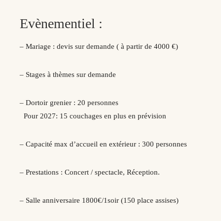
Evènementiel :
– Mariage : devis sur demande ( à partir de 4000 €)
– Stages à thèmes sur demande
– Dortoir grenier : 20 personnes
Pour 2027: 15 couchages en plus en prévision
– Capacité max d’accueil en extérieur : 300 personnes
– Prestations : Concert / spectacle, Réception.
– Salle anniversaire 1800€/1soir (150 place assises)