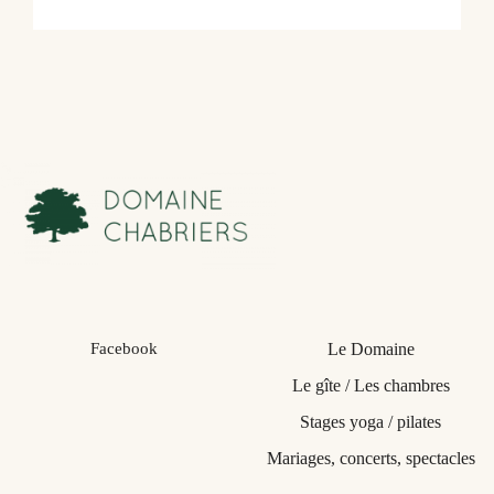
Facebook
Le Domaine
Le gîte / Les chambres
Stages yoga / pilates
Mariages, concerts, spectacles